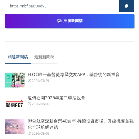
推廣新聞稿
精選新聞稿
最新新聞稿
FLOC唯一基督徒專屬交友APP，基督徒的新福音
2021/03/29
遠傳召開2026年第二季法說會
2026/08/06
聯合航空深耕台灣40週年 持續投資市場、升級機隊並強
化全球航網連結
2026/08/06