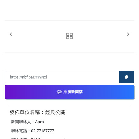
推廣新聞稿
發佈單位名稱：經典公關
新聞聯絡人：Apex
聯絡電話：02-77187777