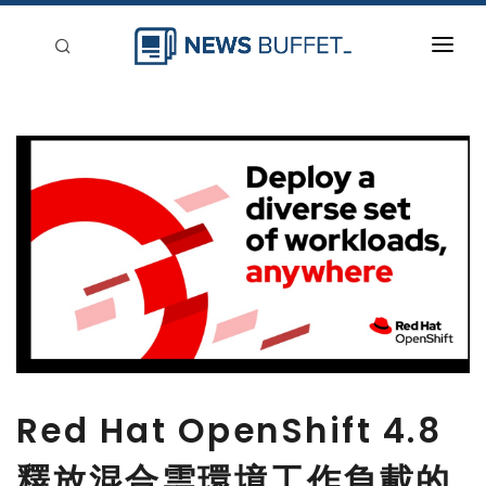
回到首頁
新聞稿分類
登入
刊登
Red Hat OpenShift 4.8
釋放混合雲環境工作負載的