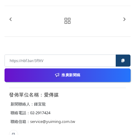
推廣新聞稿
發佈單位名稱：愛傳媒
新聞聯絡人：鍾宜龍
聯絡電話：02-2917424
聯絡信箱：
service@yuiming.com.tw