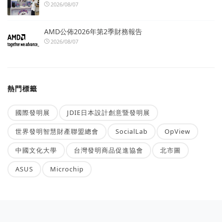
2026/08/07
AMD公佈2026年第2季財務報告
2026/08/07
熱門標籤
國際發明展
JDIE日本設計創意暨發明展
世界發明智慧財產聯盟總會
SocialLab
OpView
中國文化大學
台灣發明商品促進協會
北市圖
ASUS
Microchip