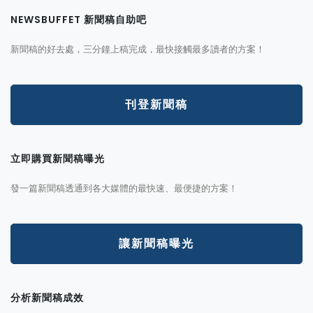
NEWSBUFFET 新聞稿自助吧
新聞稿的好去處，三分鐘上稿完成，最快接觸最多讀者的方案！
刊登新聞稿
立即購買新聞稿曝光
發一篇新聞稿透通到各大媒體的最快速、最便捷的方案！
讓新聞稿曝光
分析新聞稿成效