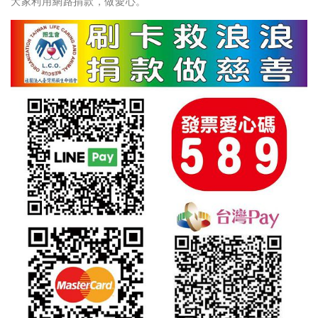
大家利用網路捐款，做愛心。