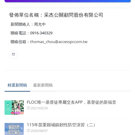
發佈單位名稱：采杰公關顧問股份有限公司
新聞聯絡人：周允中
聯絡電話：0916-340329
聯絡信箱：
thomas_chou@accesspr.com.tw
精選新聞稿
最新新聞稿
FLOC唯一基督徒專屬交友APP，基督徒的新福音
2021/03/29
115年苗栗縣城鎮韌性防空演習（二）
2026/08/07