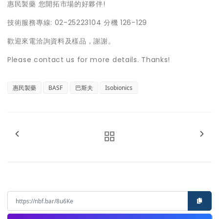
惠民製藥 您開拓市場的好夥伴!
技術服務專線: 02-25223104 分機 126-129
歡迎來電洽詢資料及樣品，謝謝。
Please contact us for more details. Thanks!
惠民製藥
BASF
巴斯夫
Isobionics