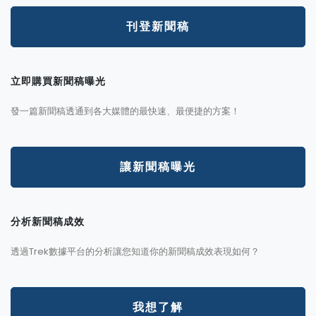
刊登新聞稿
立即購買新聞稿曝光
發一篇新聞稿透通到各大媒體的最快速、最便捷的方案！
讓新聞稿曝光
分析新聞稿成效
透過Trek數據平台的分析讓您知道你的新聞稿成效表現如何？
我想了解