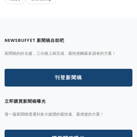
NEWSBUFFET 新聞稿自助吧
新聞稿的好去處，三分鐘上稿完成，最快接觸最多讀者的方案！
刊登新聞稿
立即購買新聞稿曝光
發一篇新聞稿透通到各大媒體的最快速、最便捷的方案！