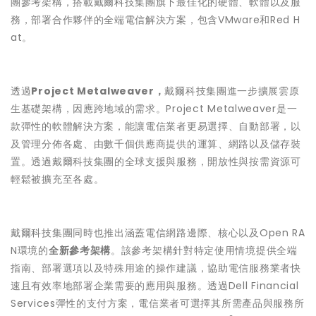
團參考架構，搭載戴爾科技集團旗下最佳化的硬體、軟體以及服
務，部署合作夥伴的全端電信解決方案，包含VMware和Red H
at。
透過
Project Metalweaver，
戴爾科技集團進一步擴展雲原
生基礎架構，因應跨地域的需求。Project Metalweaver是一
款彈性的軟體解決方案，能讓電信業者更易選擇、自動部署，以
及管理分佈各處、由數千個供應商提供的運算、網路以及儲存裝
置。透過戴爾科技集團的全球支援與服務，開放性與按需資源可
輕鬆被擴充至各處。
戴爾科技集團同時也推出涵蓋電信網路邊際、核心以及Open RA
N環境的
全新參考架構
。該參考架構針對特定使用情境提供全端
指南、部署選項以及特殊用途的操作建議，協助電信服務業者快
速且有效率地部署企業需要的應用與服務。透過Dell Financial
Services彈性的支付方案，電信業者可選擇其所需產品與服務所