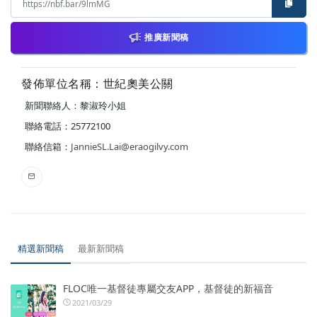
推廣新聞稿
發佈單位名稱：世紀奧美公關
新聞聯絡人：黎淑玲小姐
聯絡電話：25772100
聯絡信箱：
JannieSL.Lai@eraogilvy.com
精選新聞稿
最新新聞稿
FLOC唯一基督徒專屬交友APP，基督徒的新福音
2021/03/29