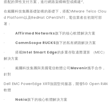
2
搭配的彈性支付方案，進行網路架構轉型或構建
。
在戴爾科技集團基礎架構的基礎下，搭配VMware Telco Clou
d Platform以及RedHat OPenShift，電信業者在初期可部
署：
·
Affirmed Networks
旗下的核心軟體解決方案
·
CommScope RUCKS
旗下的私有網路解決方案
· 搭載
Intel Smart Edge
的多重存取邊際運算 （MEC）
解決方案
· 戴爾科技集團與美國電信軟體公司
Mavenir
攜手合作，
針對
Dell EMC PowerEdge XR11強固型伺服器，開發5G Open RAN
軟體
·
Nokia
旗下的核心軟體解決方案