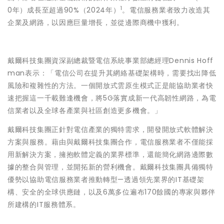
1
0年）成長至超過90%（2024年）
。電信服務業者致力改造其
企業及網路，以因應巨量增長，並從邊際商機中獲利。
戴爾科技集團資深副總裁暨電信系統事業部總經理Dennis Hoff
man表示：「電信公司在提升其網絡基礎架構時，需要找出降低
風險和複雜性的方法。一個開放式雲原生模式正是能協助業者快
速把握這一千載難逢機會，將5G落實成新一代高韌性網路，為電
信業者以及全球各產業與社區創造更多機會。」
戴爾科技集團正針對電信產業的獨特需求，開發開放式軟體解決
方案與服務。藉由與戴爾科技集團合作，電信服務業者不僅能採
用新解決方案，擁抱軟體定義的業界標準，還能簡化網路邊際數
據的整合與管理，並開拓新的營利機會。戴爾科技集團具備獨特
優勢以協助電信服務業者推動轉型—透過領先業界的IT基礎架
構、安全的全球供應鏈，以及6萬多位遍布170餘國的專家與夥伴
所建構的IT服務體系。