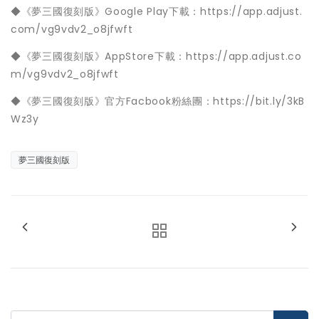
◆《夢三國復刻版》Google Play下載：https://app.adjust.
com/vg9vdv2_o8jfwft
◆《夢三國復刻版》AppStore下載：https://app.adjust.co
m/vg9vdv2_o8jfwft
◆《夢三國復刻版》官方Facbook粉絲團：https://bit.ly/3kB
Wz3y
夢三國復刻版