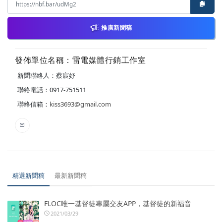
推廣新聞稿
發佈單位名稱：雷電媒體行銷工作室
新聞聯絡人：蔡宸妤
聯絡電話：0917-751511
聯絡信箱：
kiss3693@gmail.com
精選新聞稿
最新新聞稿
FLOC唯一基督徒專屬交友APP，基督徒的新福音
2021/03/29