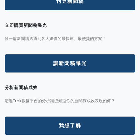
刊登新聞稿
立即購買新聞稿曝光
發一篇新聞稿透通到各大媒體的最快速、最便捷的方案！
讓新聞稿曝光
分析新聞稿成效
透過Trek數據平台的分析讓您知道你的新聞稿成效表現如何？
我想了解