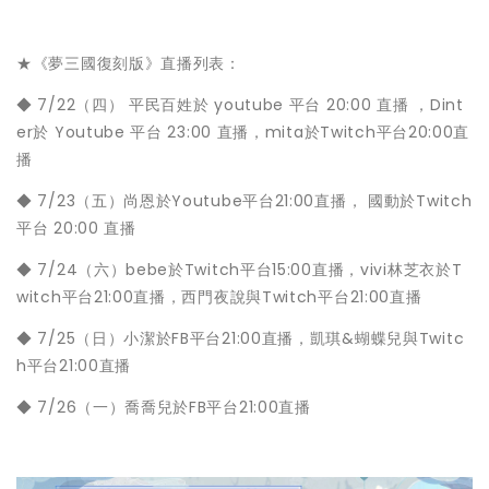
★《夢三國復刻版》直播列表：
◆ 7/22（四） 平民百姓於 youtube 平台 20:00 直播 ，Dint
er於 Youtube 平台 23:00 直播，mita於Twitch平台20:00直
播
◆ 7/23（五）尚恩於Youtube平台21:00直播， 國動於Twitch
平台 20:00 直播
◆ 7/24（六）bebe於Twitch平台15:00直播，vivi林芝衣於T
witch平台21:00直播，西門夜說與Twitch平台21:00直播
◆ 7/25（日）小潔於FB平台21:00直播，凱琪&蝴蝶兒與Twitc
h平台21:00直播
◆ 7/26（一）喬喬兒於FB平台21:00直播