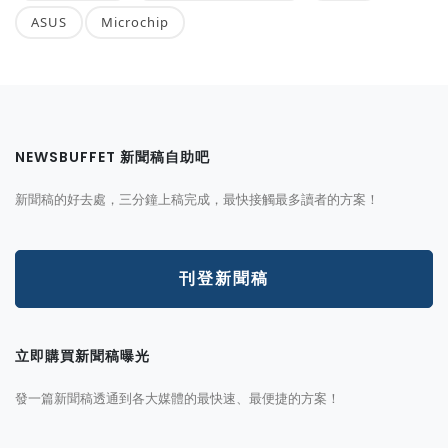
ASUS
Microchip
NEWSBUFFET 新聞稿自助吧
新聞稿的好去處，三分鐘上稿完成，最快接觸最多讀者的方案！
刊登新聞稿
立即購買新聞稿曝光
發一篇新聞稿透通到各大媒體的最快速、最便捷的方案！