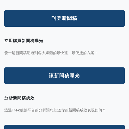
刊登新聞稿
立即購買新聞稿曝光
發一篇新聞稿透通到各大媒體的最快速、最便捷的方案！
讓新聞稿曝光
分析新聞稿成效
透過Trek數據平台的分析讓您知道你的新聞稿成效表現如何？