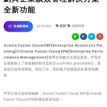
全新功能
Jul 27,2021
新聞
新聞時事
推廣新聞稿
Oracle Fusion Cloud ERP(Enterprise Resources Pla
nning)
和
Oracle Fusion Cloud EPM(Enterprise Perfo
rmance Management)
每季皆有數百次產品更新，甲骨文
近期更納入了無接觸自動化流程(touchless processes)，透
過提升使用者體驗、簡化工作，幫助客戶把握新的企業增長機
會。
甲骨文致力於持續創新，Oracle Fusion Cloud ERP及Oracle
Fusion Cloud EPM的重點更新包括：