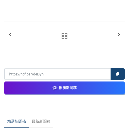
推廣新聞稿
精選新聞稿
最新新聞稿