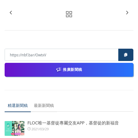
推廣新聞稿
精選新聞稿
最新新聞稿
FLOC唯一基督徒專屬交友APP，基督徒的新福音
2021/03/29