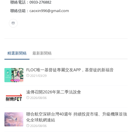
聯絡電話：0933-276882
聯絡信箱：
caoxin996@gmail.com
精選新聞稿
最新新聞稿
FLOC唯一基督徒專屬交友APP，基督徒的新福音
2021/03/29
遠傳召開2026年第二季法說會
2026/08/06
聯合航空深耕台灣40週年 持續投資市場、升級機隊並強
化全球航網連結
2026/08/06