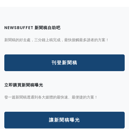
NEWSBUFFET 新聞稿自助吧
新聞稿的好去處，三分鐘上稿完成，最快接觸最多讀者的方案！
刊登新聞稿
立即購買新聞稿曝光
發一篇新聞稿透通到各大媒體的最快速、最便捷的方案！
讓新聞稿曝光