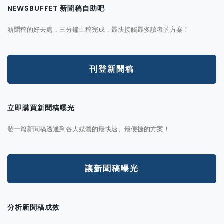
NEWSBUFFET 新聞稿自助吧
新聞稿的好去處，三分鐘上稿完成，最快接觸最多讀者的方案！
刊登新聞稿
立即購買新聞稿曝光
發一篇新聞稿透通到各大媒體的最快速、最便捷的方案！
讓新聞稿曝光
分析新聞稿成效