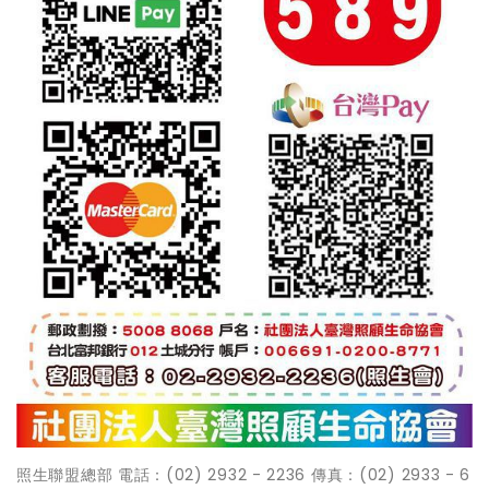
照生聯盟總部 電話：(02) 2932 - 2236 傳真：(02) 2933 - 6