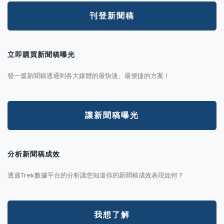
刊登新聞稿
立即購買新聞稿曝光
發一篇新聞稿透通到各大媒體的最快速、最便捷的方案！
讓新聞稿曝光
分析新聞稿成效
透過Trek數據平台的分析讓您知道你的新聞稿成效表現如何？
我想了解