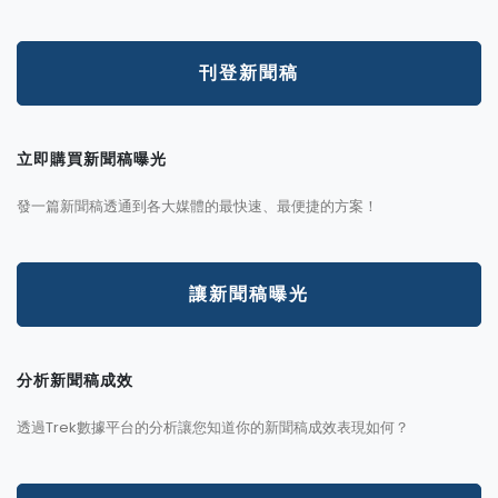
刊登新聞稿
立即購買新聞稿曝光
發一篇新聞稿透通到各大媒體的最快速、最便捷的方案！
讓新聞稿曝光
分析新聞稿成效
透過Trek數據平台的分析讓您知道你的新聞稿成效表現如何？