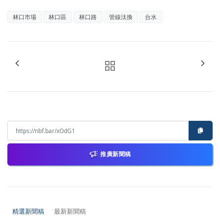
林口市場
林口區
林口路
管線汰換
台水
推廣新聞稿
精選新聞稿
最新新聞稿