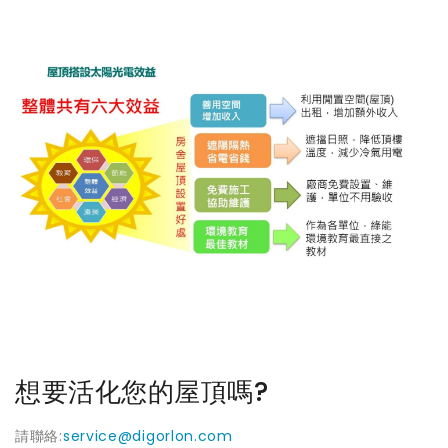
想要活化您的屋頂嗎?
請聯絡:
service@digorlon.com