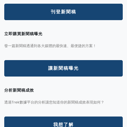
刊登新聞稿
立即購買新聞稿曝光
發一篇新聞稿透通到各大媒體的最快速、最便捷的方案！
讓新聞稿曝光
分析新聞稿成效
透過Trek數據平台的分析讓您知道你的新聞稿成效表現如何？
我想了解