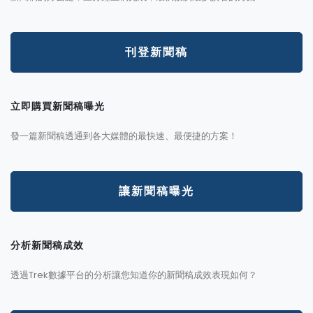
刊登新聞稿
立即購買新聞稿曝光
發一篇新聞稿透通到各大媒體的最快速、最便捷的方案！
讓新聞稿曝光
分析新聞稿成效
透過Trek數據平台的分析讓您知道你的新聞稿成效表現如何？