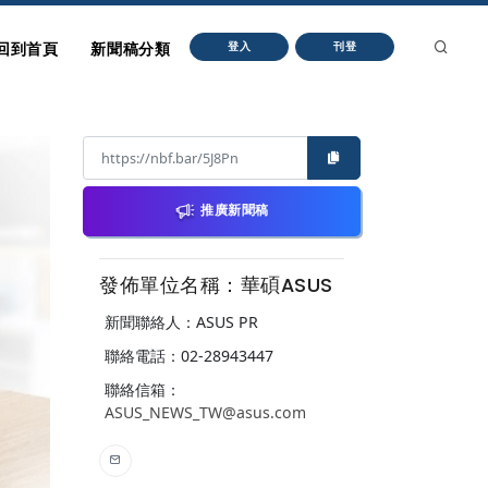
回到首頁
新聞稿分類
登入
刊登
推廣新聞稿
發佈單位名稱：華碩ASUS
新聞聯絡人：ASUS PR
聯絡電話：02-28943447
聯絡信箱：
ASUS_NEWS_TW@asus.com