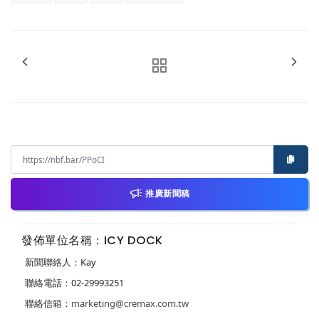
推廣新聞稿
發佈單位名稱：ICY DOCK
新聞聯絡人：Kay
聯絡電話：02-29993251
聯絡信箱：
marketing@cremax.com.tw