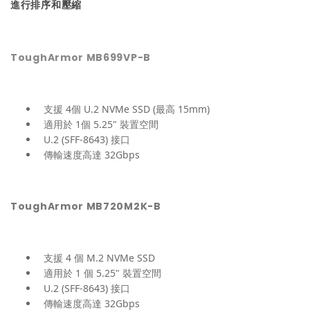
進行排序和壓縮
ToughArmor MB699VP-B
支援 4個 U.2 NVMe SSD (最高 15mm)
適用於 1個 5.25" 裝置空間
U.2 (SFF-8643) 接口
傳輸速度高達 32Gbps
ToughArmor MB720M2K-B
支援 4 個 M.2 NVMe SSD
適用於 1 個 5.25" 裝置空間
U.2 (SFF-8643) 接口
傳輸速度高達 32Gbps