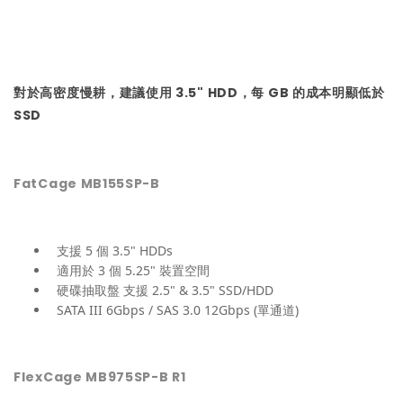
對於高密度慢耕，建議使用 3.5" HDD，每 GB 的成本明顯低於
SSD
FatCage MB155SP-B
支援 5 個 3.5" HDDs
適用於 3 個 5.25" 裝置空間
硬碟抽取盤 支援 2.5" & 3.5" SSD/HDD
SATA III 6Gbps / SAS 3.0 12Gbps (單通道)
FlexCage MB975SP-B R1