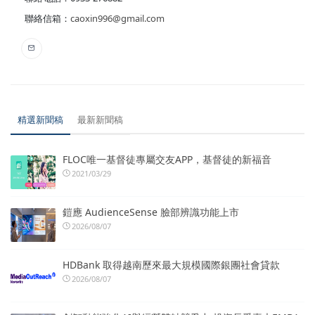
聯絡信箱：
caoxin996@gmail.com
精選新聞稿
最新新聞稿
FLOC唯一基督徒專屬交友APP，基督徒的新福音
2021/03/29
鎧應 AudienceSense 臉部辨識功能上市
2026/08/07
HDBank 取得越南歷來最大規模國際銀團社會貸款
2026/08/07