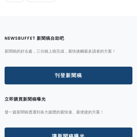
NEWSBUFFET 新聞稿自助吧
新聞稿的好去處，三分鐘上稿完成，最快接觸最多讀者的方案！
刊登新聞稿
立即購買新聞稿曝光
發一篇新聞稿透通到各大媒體的最快速、最便捷的方案！
讓新聞稿曝光