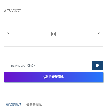
#TÜV萊茵
推廣新聞稿
精選新聞稿
最新新聞稿