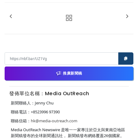
推廣新聞稿
發佈單位名稱：Media OutReach
新聞聯絡人：Jenny Chu
聯絡電話：+8523996 97390
聯絡信箱：
hk@media-outreach.com
Media OutReach Newswire 是唯一一家專注於亞太與東南亞地區
新聞稿發布的全球新聞通訊社， 新聞稿發布網絡覆蓋26個國家。