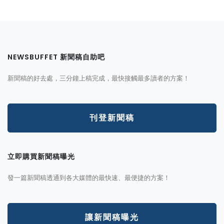
NEWSBUFFET 新聞稿自助吧
新聞稿的好去處，三分鐘上稿完成，最快接觸最多讀者的方案！
刊登新聞稿
立即購買新聞稿曝光
發一篇新聞稿透通到各大媒體的最快速、最便捷的方案！
讓新聞稿曝光