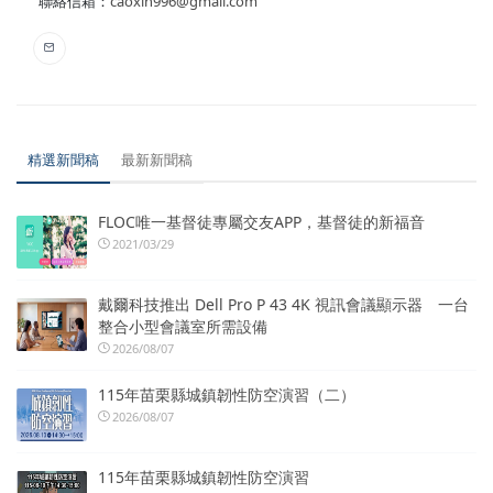
聯絡信箱：
caoxin996@gmail.com
精選新聞稿
最新新聞稿
FLOC唯一基督徒專屬交友APP，基督徒的新福音
2021/03/29
戴爾科技推出 Dell Pro P 43 4K 視訊會議顯示器 一台
整合小型會議室所需設備
2026/08/07
115年苗栗縣城鎮韌性防空演習（二）
2026/08/07
115年苗栗縣城鎮韌性防空演習