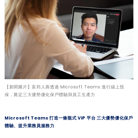
【新聞圖片】富邦人壽透過 Microsoft Teams 進行線上投
保，奠定三大優勢優化保戶體驗與員工生產力
Microsoft Teams 打造一條龍式 VIP 平台 三大優勢優化保戶
體驗、提升業務員服務力