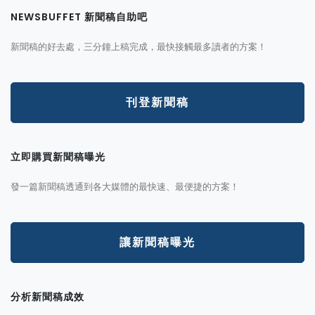
NEWSBUFFET 新聞稿自助吧
新聞稿的好去處，三分鐘上稿完成，最快接觸最多讀者的方案！
刊登新聞稿
立即購買新聞稿曝光
發一篇新聞稿透通到各大媒體的最快速、最便捷的方案！
讓新聞稿曝光
分析新聞稿成效