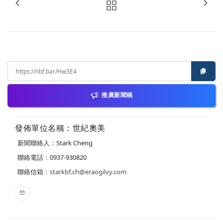
推廣新聞稿
發佈單位名稱：世紀奧美
新聞聯絡人：Stark Cheng
聯絡電話：0937-930820
聯絡信箱：
starkbf.ch@eraogilvy.com