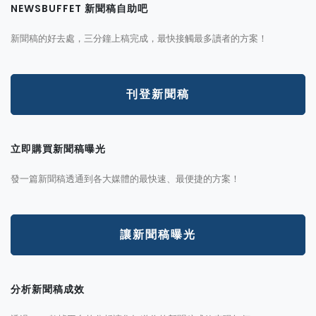
NEWSBUFFET 新聞稿自助吧
新聞稿的好去處，三分鐘上稿完成，最快接觸最多讀者的方案！
刊登新聞稿
立即購買新聞稿曝光
發一篇新聞稿透通到各大媒體的最快速、最便捷的方案！
讓新聞稿曝光
分析新聞稿成效