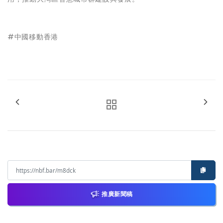
#中國移動香港
推廣新聞稿