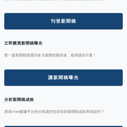
刊登新聞稿
立即購買新聞稿曝光
發一篇新聞稿透通到各大媒體的最快速、最便捷的方案！
讓新聞稿曝光
分析新聞稿成效
透過Trek數據平台的分析讓您知道你的新聞稿成效表現如何？