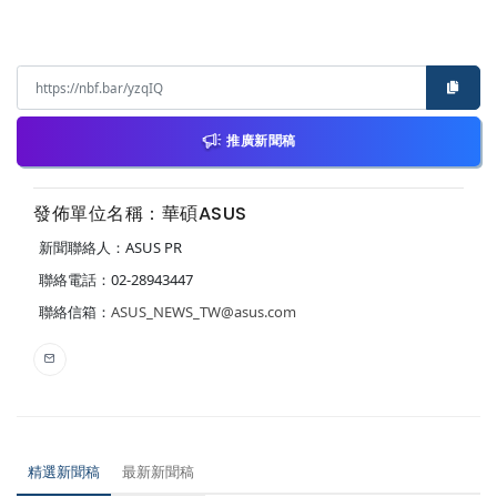
推廣新聞稿
發佈單位名稱：華碩ASUS
新聞聯絡人：ASUS PR
聯絡電話：02-28943447
聯絡信箱：
ASUS_NEWS_TW@asus.com
精選新聞稿
最新新聞稿