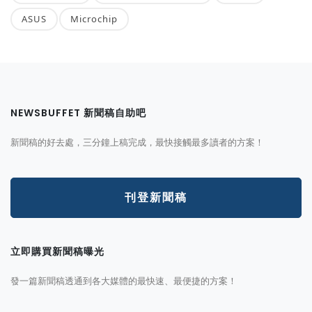
ASUS
Microchip
NEWSBUFFET 新聞稿自助吧
新聞稿的好去處，三分鐘上稿完成，最快接觸最多讀者的方案！
刊登新聞稿
立即購買新聞稿曝光
發一篇新聞稿透通到各大媒體的最快速、最便捷的方案！