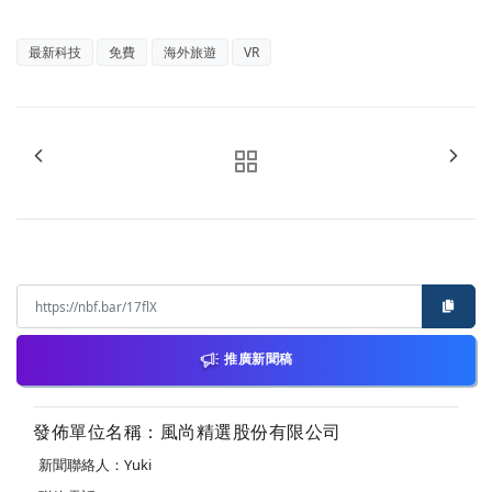
最新科技
免費
海外旅遊
VR
推廣新聞稿
發佈單位名稱：風尚精選股份有限公司
新聞聯絡人：Yuki