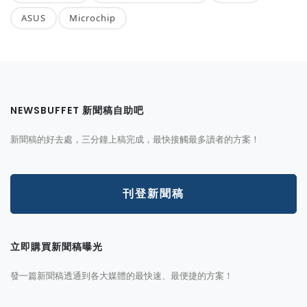
ASUS
Microchip
NEWSBUFFET 新聞稿自助吧
新聞稿的好去處，三分鐘上稿完成，最快接觸最多讀者的方案！
刊登新聞稿
立即購買新聞稿曝光
發一篇新聞稿透通到各大媒體的最快速、最便捷的方案！