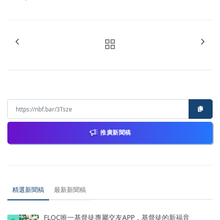
推廣新聞稿
精選新聞稿
最新新聞稿
FLOC唯一基督徒專屬交友APP，基督徒的新福音