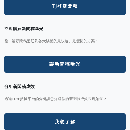
刊登新聞稿
立即購買新聞稿曝光
發一篇新聞稿透通到各大媒體的最快速、最便捷的方案！
讓新聞稿曝光
分析新聞稿成效
透過Trek數據平台的分析讓您知道你的新聞稿成效表現如何？
我想了解