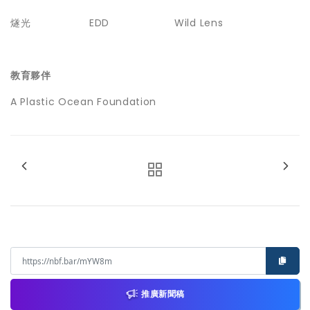
燧光 EDD Wild Lens
教育夥伴
A Plastic Ocean Foundation
推廣新聞稿