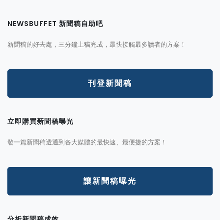
NEWSBUFFET 新聞稿自助吧
新聞稿的好去處，三分鐘上稿完成，最快接觸最多讀者的方案！
刊登新聞稿
立即購買新聞稿曝光
發一篇新聞稿透通到各大媒體的最快速、最便捷的方案！
讓新聞稿曝光
分析新聞稿成效