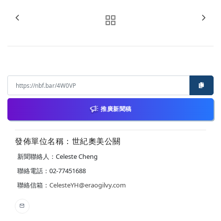
推廣新聞稿
發佈單位名稱：世紀奧美公關
新聞聯絡人：Celeste Cheng
聯絡電話：02-77451688
聯絡信箱：
CelesteYH@eraogilvy.com