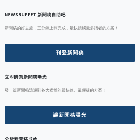
NEWSBUFFET 新聞稿自助吧
新聞稿的好去處，三分鐘上稿完成，最快接觸最多讀者的方案！
刊登新聞稿
立即購買新聞稿曝光
發一篇新聞稿透通到各大媒體的最快速、最便捷的方案！
讓新聞稿曝光
分析新聞稿成效