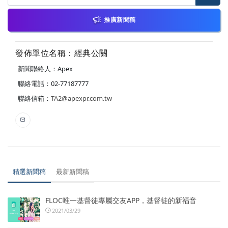
推廣新聞稿
發佈單位名稱：經典公關
新聞聯絡人：Apex
聯絡電話：02-77187777
聯絡信箱：
TA2@apexpr.com.tw
精選新聞稿
最新新聞稿
FLOC唯一基督徒專屬交友APP，基督徒的新福音
2021/03/29