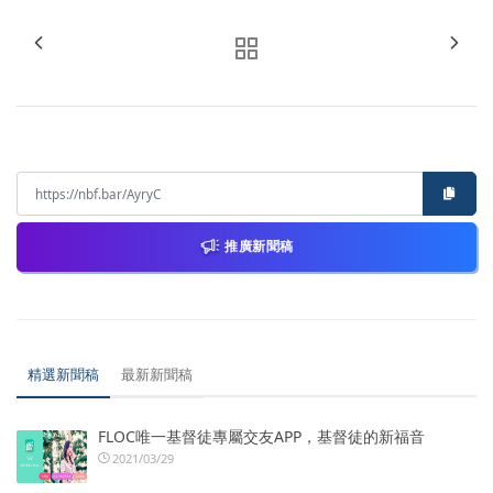
推廣新聞稿
精選新聞稿
最新新聞稿
FLOC唯一基督徒專屬交友APP，基督徒的新福音
2021/03/29