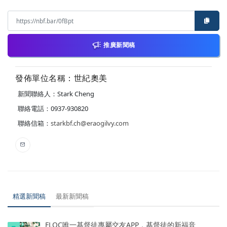
推廣新聞稿
發佈單位名稱：世紀奧美
新聞聯絡人：Stark Cheng
聯絡電話：0937-930820
聯絡信箱：
starkbf.ch@eraogilvy.com
精選新聞稿
最新新聞稿
FLOC唯一基督徒專屬交友APP，基督徒的新福音