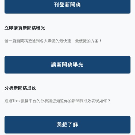
刊登新聞稿
立即購買新聞稿曝光
發一篇新聞稿透通到各大媒體的最快速、最便捷的方案！
讓新聞稿曝光
分析新聞稿成效
透過Trek數據平台的分析讓您知道你的新聞稿成效表現如何？
我想了解