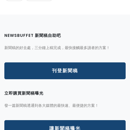
NEWSBUFFET 新聞稿自助吧
新聞稿的好去處，三分鐘上稿完成，最快接觸最多讀者的方案！
刊登新聞稿
立即購買新聞稿曝光
發一篇新聞稿透通到各大媒體的最快速、最便捷的方案！
讓新聞稿曝光