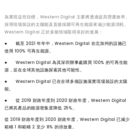
為實現這些目標，Western Digital 主要將透過提高營運效率、
採用現場裝設的太陽能及直接採購可再生能源來減少能源消耗。
Western Digital 正於多個領域取得良好的進展：
● 截至 2021 年年中，Western Digital 在北加州的設施已
使用 100% 可再生能源。
● Western Digital 為其深圳辦事處購買 100% 的可再生能
源，並在全球其他設施探索其他可能性。
● Western Digital 已在全球多個設施落實現場裝設的太陽
能。
● 從 2019 財政年度到 2020 財政年度，Western Digital
已將其產品的能源密集度降低 25%。
從 2019 財政年度到 2020 財政年度，Western Digital 已減少
範疇 1 和範疇 2 至少 8% 的排放量。