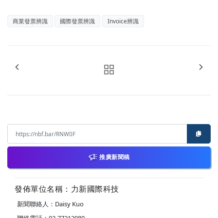
商業發票辨識
國際發票辨識
Invoice辨識
推廣新聞稿
發佈單位名稱：力新國際科技
新聞聯絡人：Daisy Kuo
聯絡電話：02-77212080