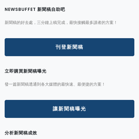
NEWSBUFFET 新聞稿自助吧
新聞稿的好去處，三分鐘上稿完成，最快接觸最多讀者的方案！
刊登新聞稿
立即購買新聞稿曝光
發一篇新聞稿透通到各大媒體的最快速、最便捷的方案！
讓新聞稿曝光
分析新聞稿成效