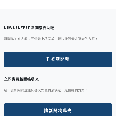
NEWSBUFFET 新聞稿自助吧
新聞稿的好去處，三分鐘上稿完成，最快接觸最多讀者的方案！
刊登新聞稿
立即購買新聞稿曝光
發一篇新聞稿透通到各大媒體的最快速、最便捷的方案！
讓新聞稿曝光