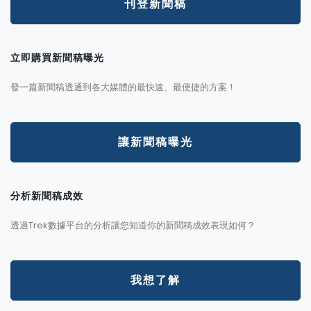
刊登新聞稿
立即購買新聞稿曝光
發一篇新聞稿透通到各大媒體的最快速、最便捷的方案！
讓新聞稿曝光
分析新聞稿成效
透過Trek數據平台的分析讓您知道你的新聞稿成效表現如何？
我想了解