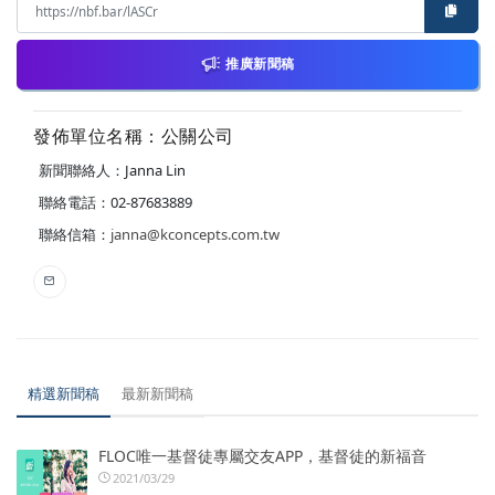
推廣新聞稿
發佈單位名稱：公關公司
新聞聯絡人：Janna Lin
聯絡電話：02-87683889
聯絡信箱：
janna@kconcepts.com.tw
精選新聞稿
最新新聞稿
FLOC唯一基督徒專屬交友APP，基督徒的新福音
2021/03/29