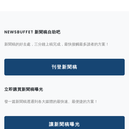
NEWSBUFFET 新聞稿自助吧
新聞稿的好去處，三分鐘上稿完成，最快接觸最多讀者的方案！
刊登新聞稿
立即購買新聞稿曝光
發一篇新聞稿透通到各大媒體的最快速、最便捷的方案！
讓新聞稿曝光