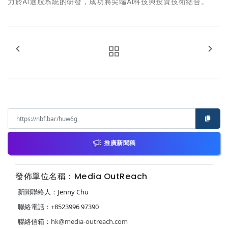
力於AI選股系統的研發，成功將尖端AI科技與投資技術結合。
推廣新聞稿
發佈單位名稱：Media OutReach
新聞聯絡人：Jenny Chu
聯絡電話：+8523996 97390
聯絡信箱：
hk@media-outreach.com