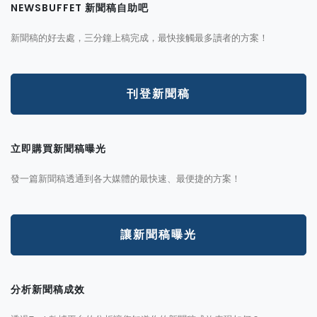
NEWSBUFFET 新聞稿自助吧
新聞稿的好去處，三分鐘上稿完成，最快接觸最多讀者的方案！
刊登新聞稿
立即購買新聞稿曝光
發一篇新聞稿透通到各大媒體的最快速、最便捷的方案！
讓新聞稿曝光
分析新聞稿成效