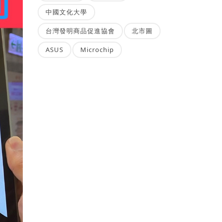
中國文化大學
台灣發明商品促進協會
北市圖
ASUS
Microchip