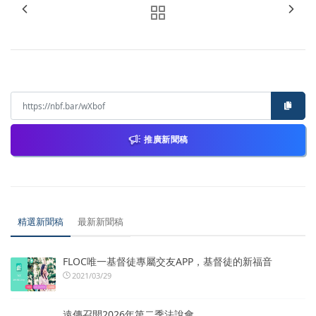
推廣新聞稿
精選新聞稿
最新新聞稿
FLOC唯一基督徒專屬交友APP，基督徒的新福音
2021/03/29
遠傳召開2026年第二季法說會