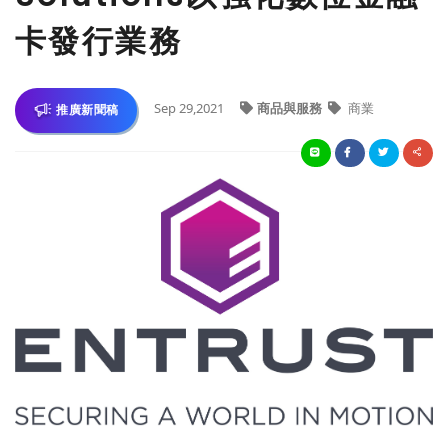
卡發行業務
Sep 29,2021
商品與服務
商業
推廣新聞稿