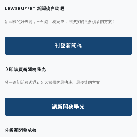
NEWSBUFFET 新聞稿自助吧
新聞稿的好去處，三分鐘上稿完成，最快接觸最多讀者的方案！
刊登新聞稿
立即購買新聞稿曝光
發一篇新聞稿透通到各大媒體的最快速、最便捷的方案！
讓新聞稿曝光
分析新聞稿成效