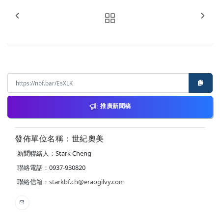
推廣新聞稿
發佈單位名稱：世紀奧美
新聞聯絡人：Stark Cheng
聯絡電話：0937-930820
聯絡信箱：
starkbf.ch@eraogilvy.com