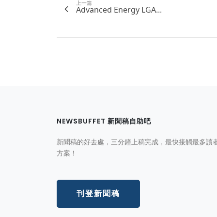
上一篇
Advanced Energy LGA...
NEWSBUFFET 新聞稿自助吧
新聞稿的好去處，三分鐘上稿完成，最快接觸最多讀
方案！
刊登新聞稿